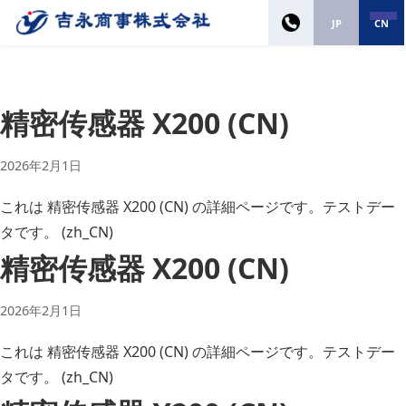
JP
CN
精密传感器 X200 (CN)
2026年2月1日
これは 精密传感器 X200 (CN) の詳細ページです。テストデー
タです。 (zh_CN)
精密传感器 X200 (CN)
2026年2月1日
これは 精密传感器 X200 (CN) の詳細ページです。テストデー
タです。 (zh_CN)