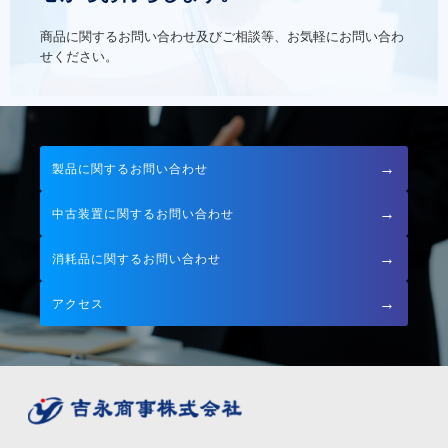
商品に関するお問い合わせ及びご相談等、お気軽にお問い合わ
せください。
→
製品に関するお問い合わせ
→
中古装置に関するお問い合わせ
→
消耗品に関するお問い合わせ
→
アクセス