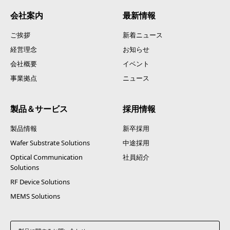
会社案内
最新情報
ご挨拶
新着ニュース
経営理念
お知らせ
会社概要
イベント
事業拠点
ニュース
製品＆サービス
採用情報
製品情報
新卒採用
Wafer Substrate Solutions
中途採用
Optical Communication
社員紹介
Solutions
RF Device Solutions
MEMS Solutions