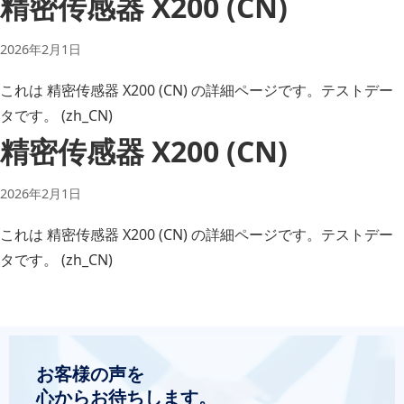
精密传感器 X200 (CN)
2026年2月1日
これは 精密传感器 X200 (CN) の詳細ページです。テストデー
タです。 (zh_CN)
精密传感器 X200 (CN)
2026年2月1日
これは 精密传感器 X200 (CN) の詳細ページです。テストデー
タです。 (zh_CN)
お客様の声を
心からお待ちします。