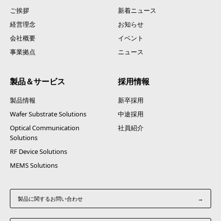
ご挨拶
新着ニュース
経営理念
お知らせ
会社概要
イベント
事業拠点
ニュース
製品＆サービス
採用情報
製品情報
新卒採用
Wafer Substrate Solutions
中途採用
Optical Communication
社員紹介
Solutions
RF Device Solutions
MEMS Solutions
製品に関するお問い合わせ
→