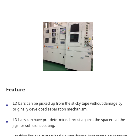
Feature
LD bars can be picked up from the sticky tape without damage by
originally developed separation mechanism.
LD bars can have pre-determined thrust against the spacers at the
jigs for sufficient coating.