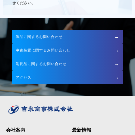
せください。
→
製品に関するお問い合わせ
→
中古装置に関するお問い合わせ
→
消耗品に関するお問い合わせ
→
アクセス
会社案内
最新情報