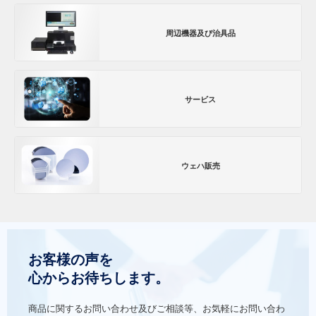
周辺機器及び治具品
サービス
ウェハ販売
お客様の声を
心からお待ちします。
商品に関するお問い合わせ及びご相談等、お気軽にお問い合わ