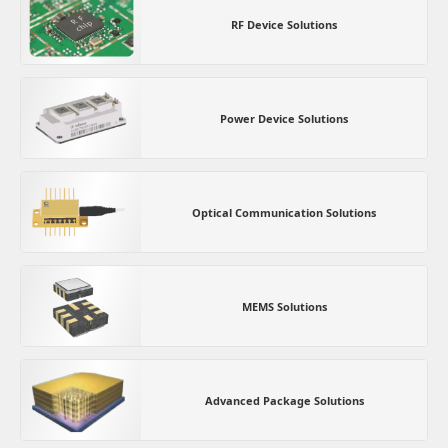
RF Device Solutions
Power Device Solutions
Optical Communication Solutions
MEMS Solutions
Advanced Package Solutions