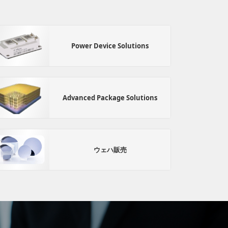
Power Device Solutions
Advanced Package Solutions
ウェハ販売