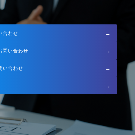
→
い合わせ
→
お問い合わせ
→
問い合わせ
→