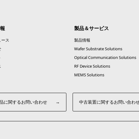
報
製品＆サービス
ュース
製品情報
せ
Wafer Substrate Solutions
ト
Optical Communication Solutions
ス
RF Device Solutions
MEMS Solutions
品に関するお問い合わせ
→
中古装置に関するお問い合わ