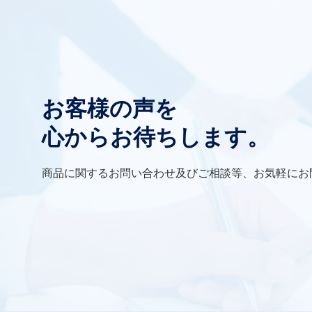
お客様の声を
心からお待ちします。
商品に関するお問い合わせ及びご相談等、お気軽にお