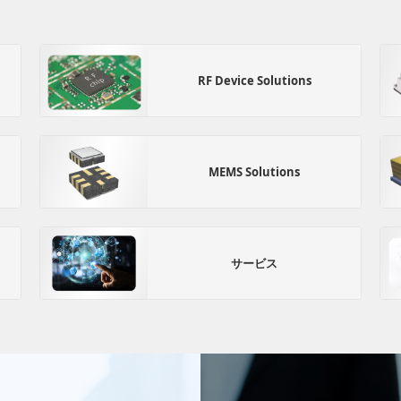
RF Device Solutions
MEMS Solutions
サービス