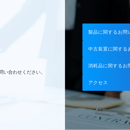
製品に関するお問
中古装置に関する
消耗品に関するお
問い合わせください。
アクセス