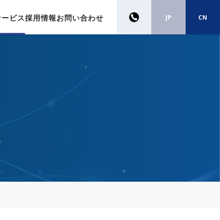
サービス
採用情報
お問い合わせ
JP
CN